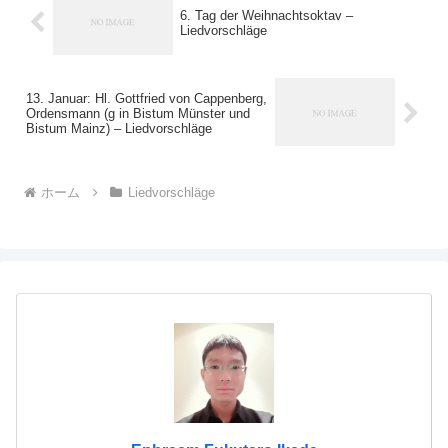
6. Tag der Weihnachtsoktav –
Liedvorschläge
13. Januar: Hl. Gottfried von Cappenberg,
Ordensmann (g in Bistum Münster und
Bistum Mainz) – Liedvorschläge
ホーム
Liedvorschläge