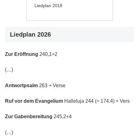
Liedplan 2018
Liedplan 2026
Zur Eröffnung
240,1+2
(…)
Antwortpsalm
263 + Verse
Ruf vor dem Evangelium
Halleluja 244 (= 174.4) + Vers
Zur Gabenbereitung
245,2+4
(…)