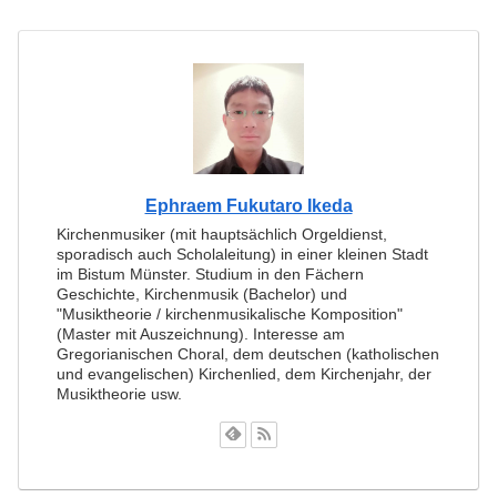
Ephraem Fukutaro Ikeda
Kirchenmusiker (mit hauptsächlich Orgeldienst,
sporadisch auch Scholaleitung) in einer kleinen Stadt
im Bistum Münster. Studium in den Fächern
Geschichte, Kirchenmusik (Bachelor) und
"Musiktheorie / kirchenmusikalische Komposition"
(Master mit Auszeichnung). Interesse am
Gregorianischen Choral, dem deutschen (katholischen
und evangelischen) Kirchenlied, dem Kirchenjahr, der
Musiktheorie usw.