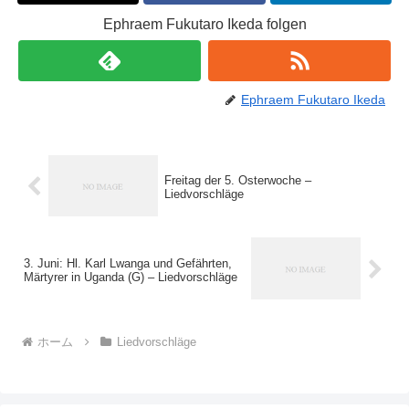
Ephraem Fukutaro Ikeda folgen
Ephraem Fukutaro Ikeda
Freitag der 5. Osterwoche –
Liedvorschläge
3. Juni: Hl. Karl Lwanga und Gefährten,
Märtyrer in Uganda (G) – Liedvorschläge
ホーム
Liedvorschläge