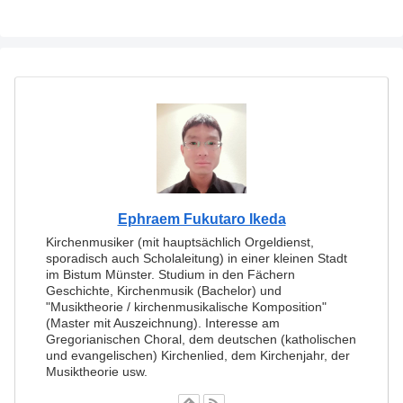
Ephraem Fukutaro Ikeda
Kirchenmusiker (mit hauptsächlich Orgeldienst,
sporadisch auch Scholaleitung) in einer kleinen Stadt
im Bistum Münster. Studium in den Fächern
Geschichte, Kirchenmusik (Bachelor) und
"Musiktheorie / kirchenmusikalische Komposition"
(Master mit Auszeichnung). Interesse am
Gregorianischen Choral, dem deutschen (katholischen
und evangelischen) Kirchenlied, dem Kirchenjahr, der
Musiktheorie usw.