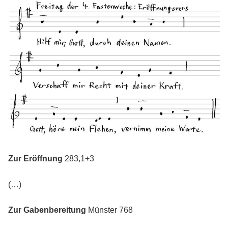
Zur Eröffnung
283,1+3
(…)
Zur Gabenbereitung
Münster 768