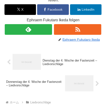
Teilen:
X
Facebook
LinkedIn
Ephraem Fukutaro Ikeda folgen
Ephraem Fukutaro Ikeda
Dienstag der 4. Woche der Fastenzeit –
Liedvorschläge
Donnerstag der 4. Woche der Fastenzeit
– Liedvorschläge
ホーム
Liedvorschläge