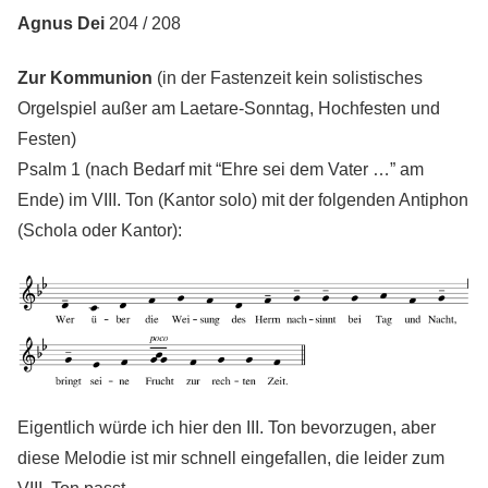
Agnus Dei
204 / 208
Zur Kommunion
(in der Fastenzeit kein solistisches
Orgelspiel außer am Laetare-Sonntag, Hochfesten und
Festen)
Psalm 1 (nach Bedarf mit “Ehre sei dem Vater …” am
Ende) im VIII. Ton (Kantor solo) mit der folgenden Antiphon
(Schola oder Kantor):
Eigentlich würde ich hier den III. Ton bevorzugen, aber
diese Melodie ist mir schnell eingefallen, die leider zum