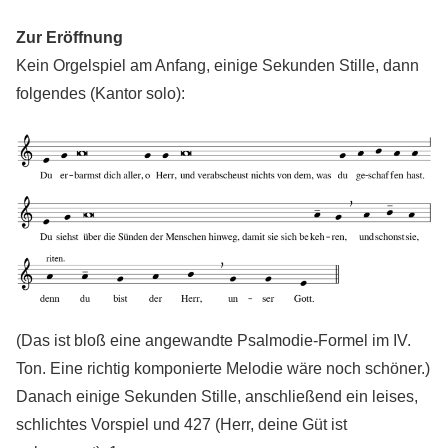
Zur Eröffnung
Kein Orgelspiel am Anfang, einige Sekunden Stille, dann
folgendes (Kantor solo):
(Das ist bloß eine angewandte Psalmodie-Formel im IV.
Ton. Eine richtig komponierte Melodie wäre noch schöner.)
Danach einige Sekunden Stille, anschließend ein leises,
schlichtes Vorspiel und 427 (Herr, deine Güt ist