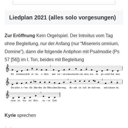
Liedplan 2021 (alles solo vorgesungen)
Zur Eröffnung
Kein Orgelspiel. Der Introitus vom Tag
ohne Begleitung, nur der Anfang (nur “Misereris omnium,
Domine”), dann die folgende Antiphon mit Psalmodie (Ps
57 [56]) im I. Ton, beides mit Begleitung
Kyrie
sprechen