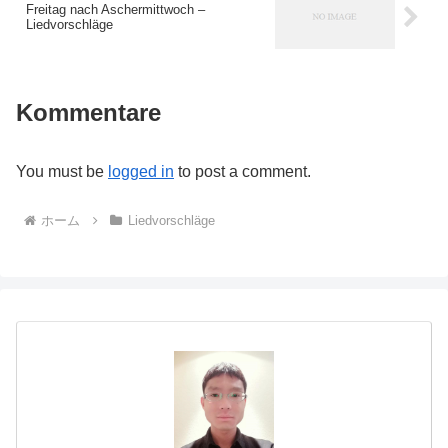
Freitag nach Aschermittwoch –
Liedvorschläge
Kommentare
You must be
logged in
to post a comment.
ホーム
Liedvorschläge