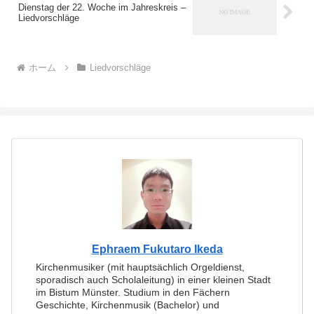
Dienstag der 22. Woche im Jahreskreis –
Liedvorschläge
ホーム
Liedvorschläge
Ephraem Fukutaro Ikeda
Kirchenmusiker (mit hauptsächlich Orgeldienst,
sporadisch auch Scholaleitung) in einer kleinen Stadt
im Bistum Münster. Studium in den Fächern
Geschichte, Kirchenmusik (Bachelor) und