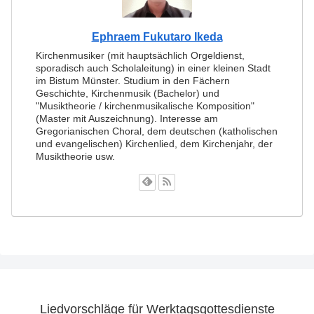
Ephraem Fukutaro Ikeda
Kirchenmusiker (mit hauptsächlich Orgeldienst,
sporadisch auch Scholaleitung) in einer kleinen Stadt
im Bistum Münster. Studium in den Fächern
Geschichte, Kirchenmusik (Bachelor) und
"Musiktheorie / kirchenmusikalische Komposition"
(Master mit Auszeichnung). Interesse am
Gregorianischen Choral, dem deutschen (katholischen
und evangelischen) Kirchenlied, dem Kirchenjahr, der
Musiktheorie usw.
Liedvorschläge für Werktagsgottesdienste