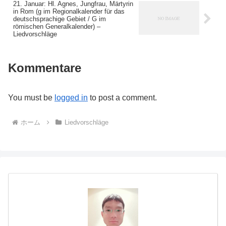
21. Januar: Hl. Agnes, Jungfrau, Märtyrin
in Rom (g im Regionalkalender für das
deutschsprachige Gebiet / G im
römischen Generalkalender) –
Liedvorschläge
Kommentare
You must be
logged in
to post a comment.
ホーム
Liedvorschläge