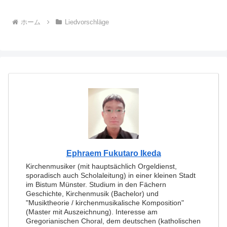
ホーム
Liedvorschläge
Ephraem Fukutaro Ikeda
Kirchenmusiker (mit hauptsächlich Orgeldienst,
sporadisch auch Scholaleitung) in einer kleinen Stadt
im Bistum Münster. Studium in den Fächern
Geschichte, Kirchenmusik (Bachelor) und
"Musiktheorie / kirchenmusikalische Komposition"
(Master mit Auszeichnung). Interesse am
Gregorianischen Choral, dem deutschen (katholischen