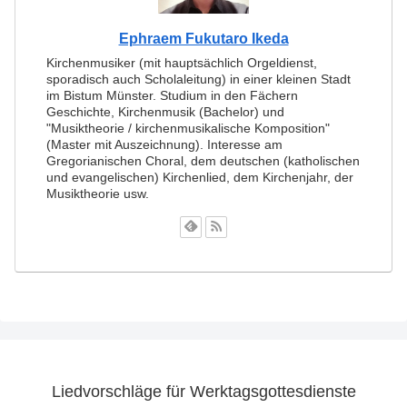
Ephraem Fukutaro Ikeda
Kirchenmusiker (mit hauptsächlich Orgeldienst,
sporadisch auch Scholaleitung) in einer kleinen Stadt
im Bistum Münster. Studium in den Fächern
Geschichte, Kirchenmusik (Bachelor) und
"Musiktheorie / kirchenmusikalische Komposition"
(Master mit Auszeichnung). Interesse am
Gregorianischen Choral, dem deutschen (katholischen
und evangelischen) Kirchenlied, dem Kirchenjahr, der
Musiktheorie usw.
Liedvorschläge für Werktagsgottesdienste