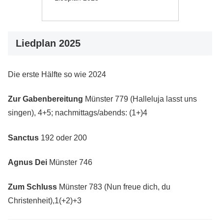
Liedplan 2025
Die erste Hälfte so wie 2024
Zur Gabenbereitung
Münster 779 (Halleluja lasst uns
singen), 4+5; nachmittags/abends: (1+)4
Sanctus
192 oder 200
Agnus Dei
Münster 746
Zum Schluss
Münster 783 (Nun freue dich, du
Christenheit),1(+2)+3