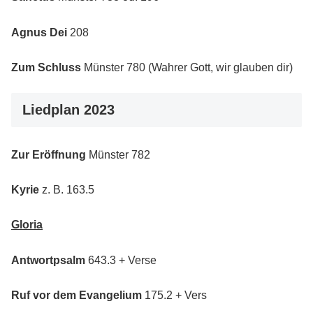
Agnus Dei
208
Zum Schluss
Münster 780 (Wahrer Gott, wir glauben dir)
Liedplan 2023
Zur Eröffnung
Münster 782
Kyrie
z. B. 163.5
Gloria
Antwortpsalm
643.3 + Verse
Ruf vor dem Evangelium
175.2 + Vers