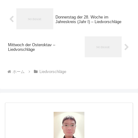
Donnerstag der 28. Woche im
Jahreskreis (Jahr I) – Liedvorschläge
Mittwoch der Osteroktav –
Liedvorschläge
ホーム
Liedvorschläge