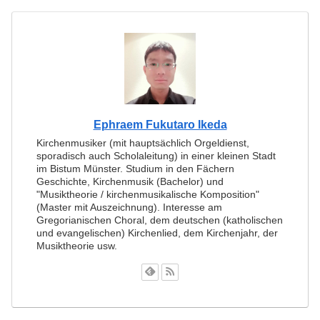
Ephraem Fukutaro Ikeda
Kirchenmusiker (mit hauptsächlich Orgeldienst,
sporadisch auch Scholaleitung) in einer kleinen Stadt
im Bistum Münster. Studium in den Fächern
Geschichte, Kirchenmusik (Bachelor) und
"Musiktheorie / kirchenmusikalische Komposition"
(Master mit Auszeichnung). Interesse am
Gregorianischen Choral, dem deutschen (katholischen
und evangelischen) Kirchenlied, dem Kirchenjahr, der
Musiktheorie usw.