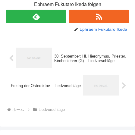
Ephraem Fukutaro Ikeda folgen
Ephraem Fukutaro Ikeda
30. September: Hl. Hieronymus, Priester,
Kirchenlehrer (G) – Liedvorschläge
Freitag der Osteroktav – Liedvorschläge
ホーム
Liedvorschläge