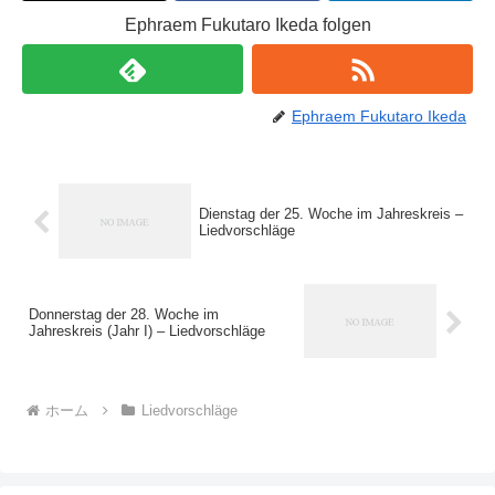
Ephraem Fukutaro Ikeda folgen
Ephraem Fukutaro Ikeda
Dienstag der 25. Woche im Jahreskreis –
Liedvorschläge
Donnerstag der 28. Woche im
Jahreskreis (Jahr I) – Liedvorschläge
ホーム
Liedvorschläge