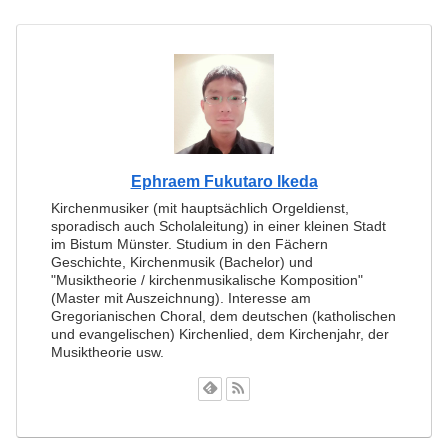
Ephraem Fukutaro Ikeda
Kirchenmusiker (mit hauptsächlich Orgeldienst,
sporadisch auch Scholaleitung) in einer kleinen Stadt
im Bistum Münster. Studium in den Fächern
Geschichte, Kirchenmusik (Bachelor) und
"Musiktheorie / kirchenmusikalische Komposition"
(Master mit Auszeichnung). Interesse am
Gregorianischen Choral, dem deutschen (katholischen
und evangelischen) Kirchenlied, dem Kirchenjahr, der
Musiktheorie usw.