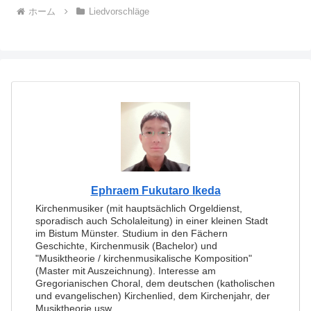
ホーム
Liedvorschläge
Ephraem Fukutaro Ikeda
Kirchenmusiker (mit hauptsächlich Orgeldienst,
sporadisch auch Scholaleitung) in einer kleinen Stadt
im Bistum Münster. Studium in den Fächern
Geschichte, Kirchenmusik (Bachelor) und
"Musiktheorie / kirchenmusikalische Komposition"
(Master mit Auszeichnung). Interesse am
Gregorianischen Choral, dem deutschen (katholischen
und evangelischen) Kirchenlied, dem Kirchenjahr, der
Musiktheorie usw.