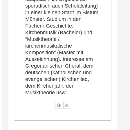
sporadisch auch Scholaleitung)
in einer kleinen Stadt im Bistum
Münster. Studium in den
Fächern Geschichte,
Kirchenmusik (Bachelor) und
"Musiktheorie /
kirchenmusikalische
Komposition" (Master mit
Auszeichnung). Interesse am
Gregorianischen Choral, dem
deutschen (katholischen und
evangelischen) Kirchenlied,
dem Kirchenjahr, der
Musiktheorie usw.