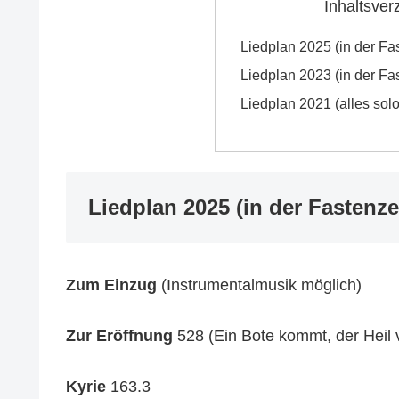
Inhaltsver
Liedplan 2025 (in der Fas
Liedplan 2023 (in der Fas
Liedplan 2021 (alles sol
Liedplan 2025 (in der Fastenze
Zum Einzug
(Instrumentalmusik möglich)
Zur Eröffnung
528 (Ein Bote kommt, der Heil 
Kyrie
163.3