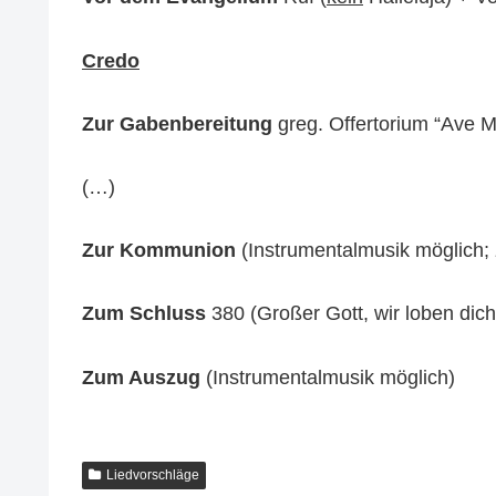
Credo
Zur Gabenbereitung
greg. Offertorium “Ave Ma
(…)
Zur Kommunion
(Instrumentalmusik möglich; 
Zum Schluss
380 (Großer Gott, wir loben dich
Zum Auszug
(Instrumentalmusik möglich)
Liedvorschläge