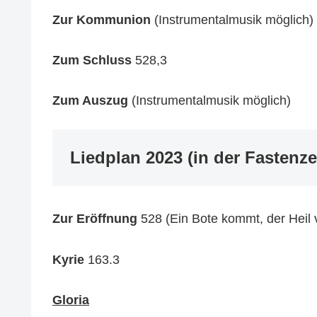
Zur Kommunion
(Instrumentalmusik möglich)
Zum Schluss
528,3
Zum Auszug
(Instrumentalmusik möglich)
Liedplan 2023 (in der Fastenze
Zur Eröffnung
528 (Ein Bote kommt, der Heil 
Kyrie
163.3
Gloria